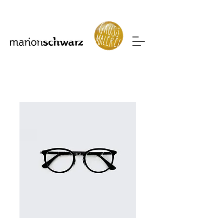
Mehr sehen