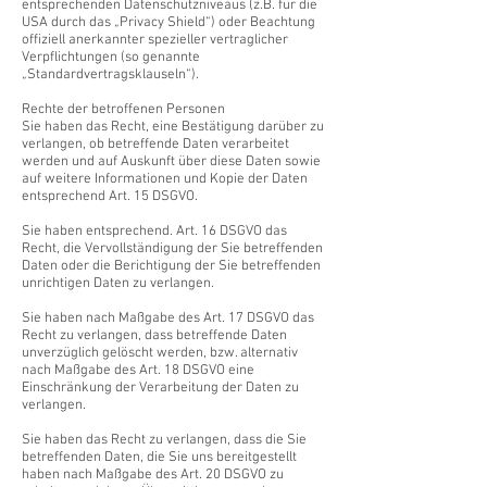
entsprechenden Datenschutzniveaus (z.B. für die
USA durch das „Privacy Shield“) oder Beachtung
offiziell anerkannter spezieller vertraglicher
Verpflichtungen (so genannte
„Standardvertragsklauseln“).
Rechte der betroffenen Personen
Sie haben das Recht, eine Bestätigung darüber zu
verlangen, ob betreffende Daten verarbeitet
werden und auf Auskunft über diese Daten sowie
auf weitere Informationen und Kopie der Daten
entsprechend Art. 15 DSGVO.
Sie haben entsprechend. Art. 16 DSGVO das
Recht, die Vervollständigung der Sie betreffenden
Daten oder die Berichtigung der Sie betreffenden
unrichtigen Daten zu verlangen.
Sie haben nach Maßgabe des Art. 17 DSGVO das
Recht zu verlangen, dass betreffende Daten
unverzüglich gelöscht werden, bzw. alternativ
nach Maßgabe des Art. 18 DSGVO eine
Einschränkung der Verarbeitung der Daten zu
verlangen.
Sie haben das Recht zu verlangen, dass die Sie
betreffenden Daten, die Sie uns bereitgestellt
haben nach Maßgabe des Art. 20 DSGVO zu