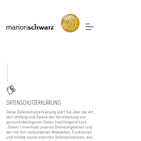
Mehr sehen
DATENSCHUTZERKLÄRUNG
Diese Datenschutzerklärung klärt Sie über die Art,
den Umfang und Zweck der Verarbeitung von
personenbezogenen Daten (nachfolgend kurz
„Daten“) innerhalb unseres Onlineangebotes und
der mit ihm verbundenen Webseiten, Funktionen
und Inhalte sowie externen Onlinepräsenzen, wie