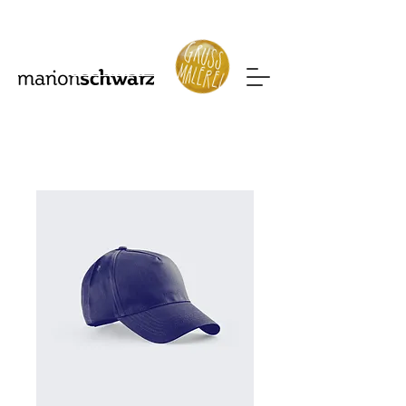
Mehr sehen