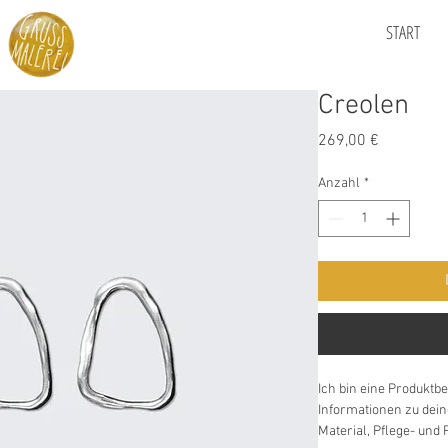
START
Creolen
Preis
269,00 €
Anzahl
*
Ich bin eine Produktb
Informationen zu dein
Material, Pflege- und